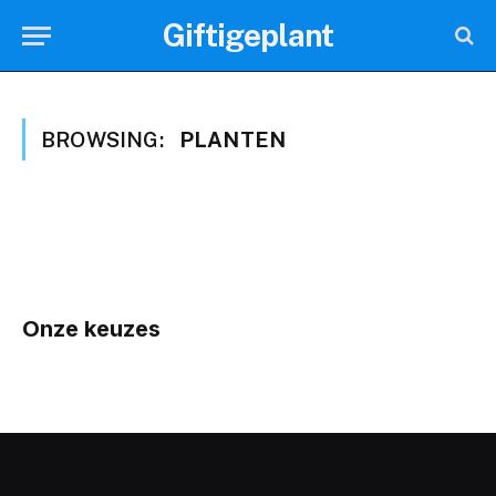
Giftigeplant
BROWSING:
PLANTEN
Onze keuzes