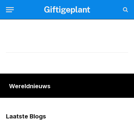
Giftigeplant
Wereldnieuws
Laatste Blogs