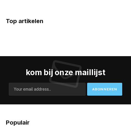
Top artikelen
kom bij onze maillijst
Populair