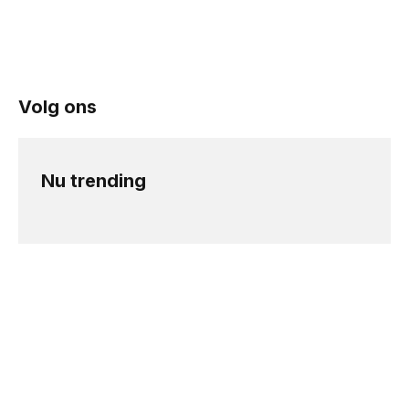
Volg ons
Nu trending