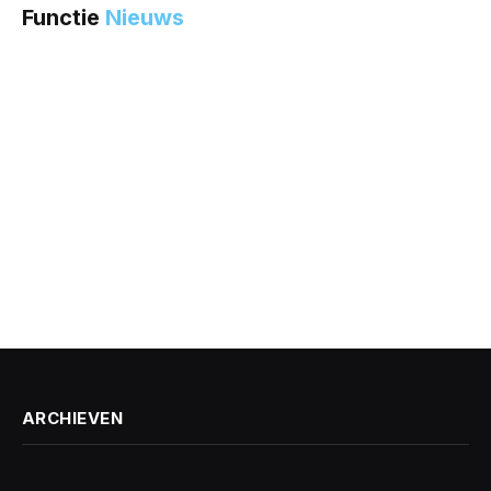
Functie
Nieuws
ARCHIEVEN